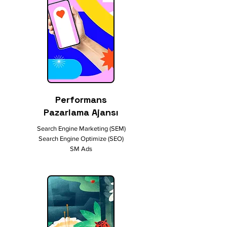
Performans
Pazarlama Ajansı
Search Engine Marketing (SEM)
Search Engine Optimize (SEO)
SM Ads