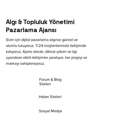
Algı & Topluluk Yönetimi
Pazarlama Ajansı
Sizin için dijital pazarlama algınızı güncel ve
olumlu tutuyoruz. 7/24 müşterilerinizle iletişimde
kalıyoruz. Ajans olarak, dikkat çeken ve ilgi
uyandıran etkili iletişimler yaratıyor, her projeyi ve
markayı sahipleniyoruz.
Forum & Blog
Siteleri
Haber Siteleri
Sosyal Medya