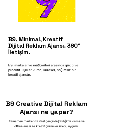
B9, Minimal, Kreatif
Dijital Reklam Ajansı. 360°
İletişim.
B9, markalar ve müşterileri arasında güçlü ve
proaktif ilişkiler kuran, küresel, bağımsız bir
kreatif ajanstır.
B9 Creative Dijital Reklam
Ajansı ne yapar?
Tamamen markanıza özel gerçekleştirdiğimiz online ve
offline analiz ile kreatif çözümler üretir, uygular.