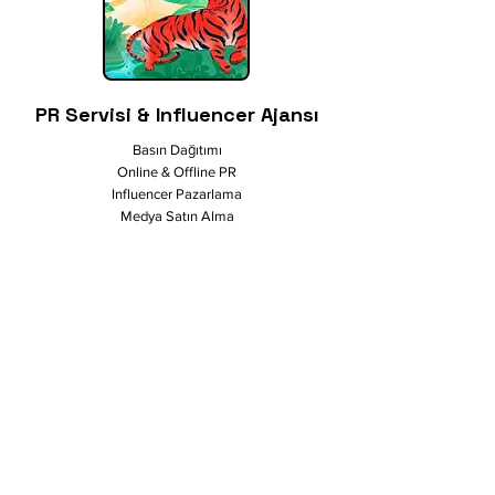
PR Servisi & Influencer Ajansı
Basın Dağıtımı
Online & Offline PR
Influencer Pazarlama
Medya Satın Alma