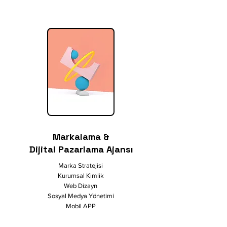
Markalama &
Dijital Pazarlama Ajansı
Marka Stratejisi
Kurumsal Kimlik
Web Dizayn
Sosyal Medya Yönetimi
Mobil APP