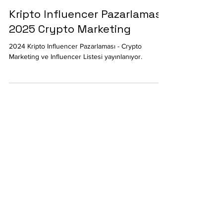
19 Eyl 2024
3 dakikada okunur
Kripto Influencer Pazarlaması
2025 Crypto Marketing
2024 Kripto Influencer Pazarlaması - Crypto
Marketing ve Influencer Listesi yayınlanıyor.