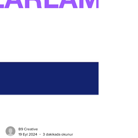
B9 Creative